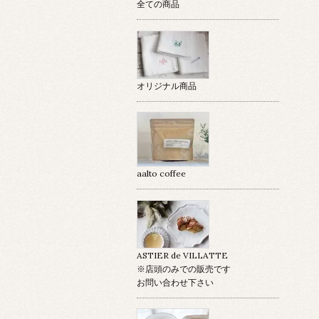
全ての商品
オリジナル商品
aalto coffee
ASTIER de VILLATTE
※店頭のみでの販売です
お問い合わせ下さい