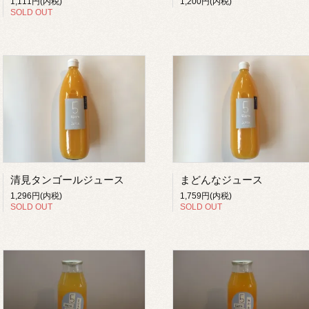
1,111円(内税)
1,200円(内税)
SOLD OUT
清見タンゴールジュース
まどんなジュース
1,296円(内税)
1,759円(内税)
SOLD OUT
SOLD OUT