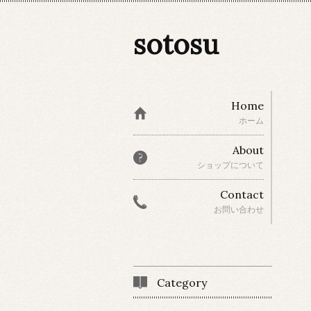
sotosu
Home
ホーム
About
ショップについて
Contact
お問い合わせ
Category