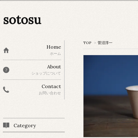
sotosu
TOP
>
菅沼淳一
Home
ホーム
About
ショップについて
Contact
お問い合わせ
Category