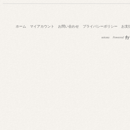
ホーム
マイアカウント
お問い合わせ
プライバシーポリシー
お支
sotosu
Powered