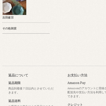
吉田健宗
その他雑貨
返品について
お支払い方法
返品期限
Amazon Pay
Amazonのアカウントに登録
商品到着後７日以内とさせていただ
配送先や支払い方法を利用し
きます。
できます。
返品送料
クレジット