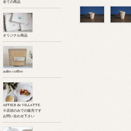
全ての商品
オリジナル商品
aalto coffee
ASTIER de VILLATTE
※店頭のみでの販売です
お問い合わせ下さい