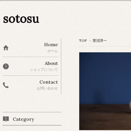
sotosu
TOP
>
菅沼淳一
Home
ホーム
About
ショップについて
Contact
お問い合わせ
Category