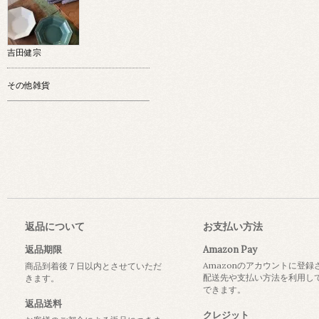
吉田健宗
その他雑貨
返品について
お支払い方法
返品期限
Amazon Pay
Amazonのアカウントに登録
商品到着後７日以内とさせていただ
配送先や支払い方法を利用し
きます。
できます。
返品送料
クレジット