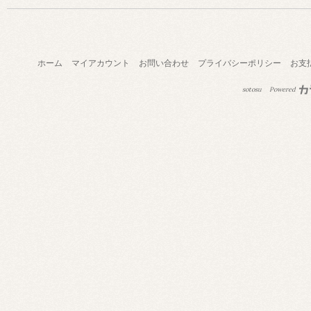
ホーム
マイアカウント
お問い合わせ
プライバシーポリシー
お支
sotosu
Powered